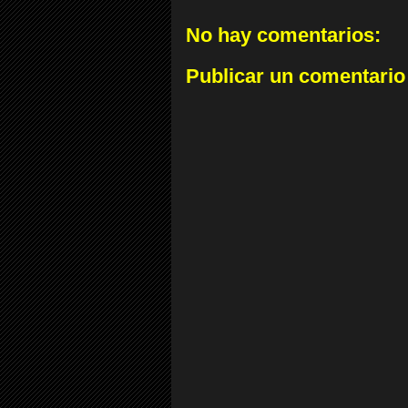
No hay comentarios:
Publicar un comentario