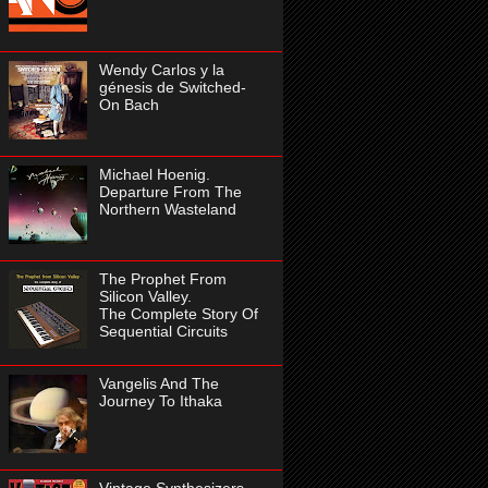
Wendy Carlos y la
génesis de Switched-
On Bach
Michael Hoenig.
Departure From The
Northern Wasteland
The Prophet From
Silicon Valley.
The Complete Story Of
Sequential Circuits
Vangelis And The
Journey To Ithaka