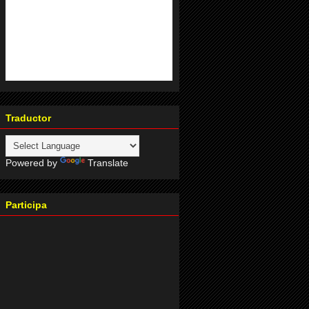
Traductor
Powered by
Translate
Participa