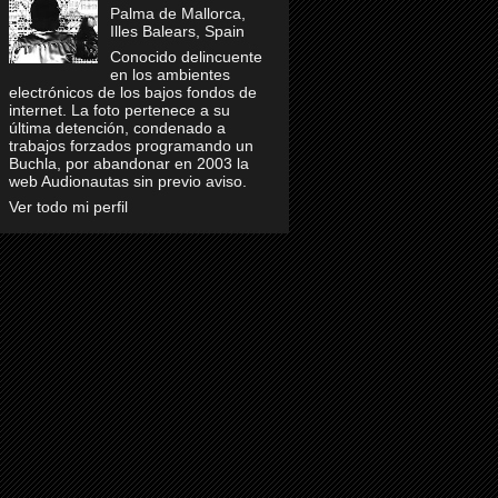
Palma de Mallorca,
Illes Balears, Spain
Conocido delincuente
en los ambientes
electrónicos de los bajos fondos de
internet. La foto pertenece a su
última detención, condenado a
trabajos forzados programando un
Buchla, por abandonar en 2003 la
web Audionautas sin previo aviso.
Ver todo mi perfil