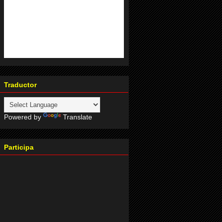
Traductor
Powered by
Translate
Participa