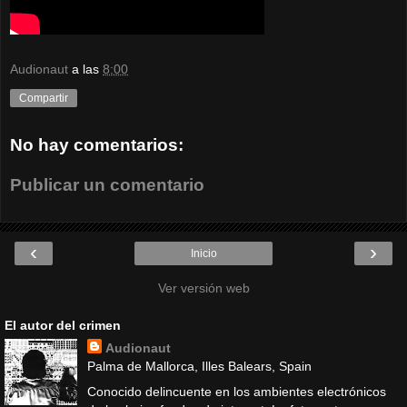
Audionaut
a las
8:00
Compartir
No hay comentarios:
Publicar un comentario
‹
›
Inicio
Ver versión web
El autor del crimen
Audionaut
Palma de Mallorca, Illes Balears, Spain
Conocido delincuente en los ambientes electrónicos